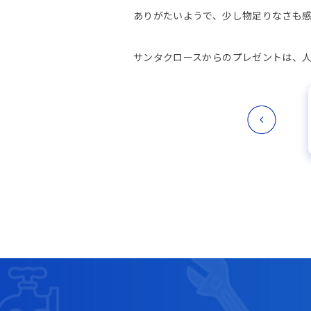
ありがたいようで、少し物足りなさも
サンタクロースからのプレゼントは、