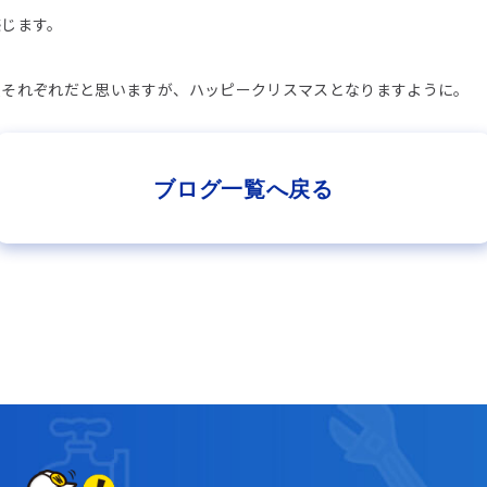
感じます。
人それぞれだと思いますが、ハッピークリスマスとなりますように。
ブログ一覧へ戻る