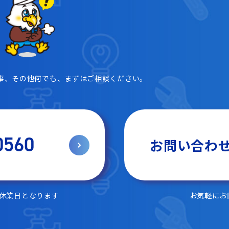
事、その他何でも、まずはご相談ください。
0560
お問い合わ
は休業日となります
お気軽にお