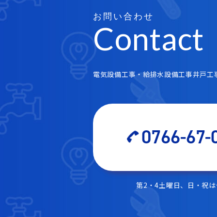
お問い合わせ
Contact
電気設備工事・給排水設備工事井戸工
0766-67-
第2・4土曜日、日・祝