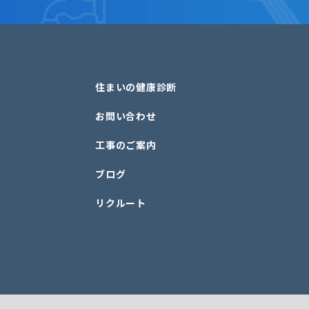
住まいの健康診断
お問い合わせ
工事のご案内
ブログ
リクルート