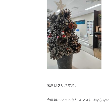
来週はクリスマス。
今年はホワイトクリスマスにはならな