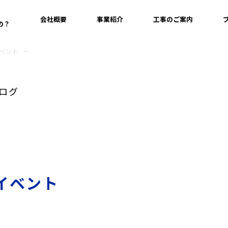
会社概要
事業紹介
工事のご案内
の？
イベント
ログ
のイベント