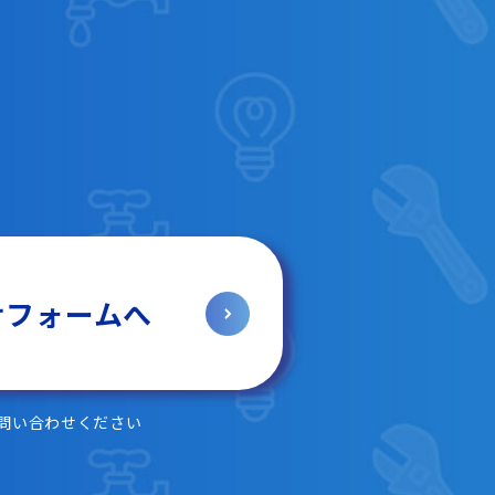
せフォームへ
問い合わせください