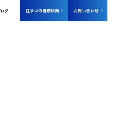
住まいの健康診断
お問い合わせ
ブログ