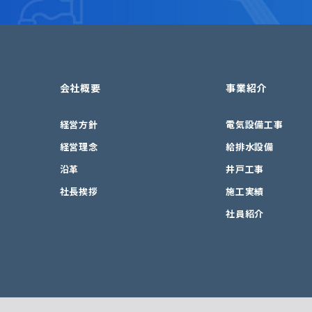
会社概要
事業紹介
経営方針
電気設備工事
経営理念
給排水設備
沿革
井戸工事
社長挨拶
施工実績
社員紹介