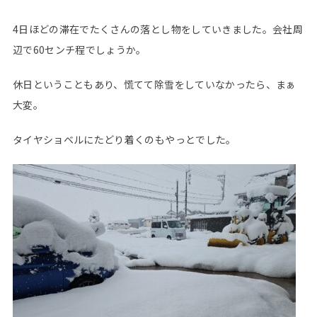
4日ほどの滞在でたくさんの落とし物をしていきました。会社周
辺で60センチ程でしょうか。
休日ということもあり、慌てて除雪をしていなかったら、まぁ
大変。
タイヤショベルにたどり着くのもやっとでした。