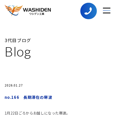
3代目ブログ
Blog
2026.01.27
no.166 長期滞在の寒波
1月22日ごろからお越しになった寒波。