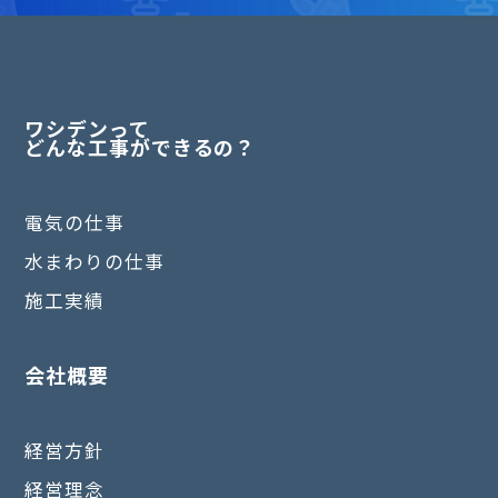
ワシデンって
どんな工事ができるの？
電気の仕事
水まわりの仕事
施工実績
会社概要
経営方針
経営理念