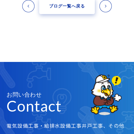
ブログ一覧へ戻る
お問い合わせ
Contact
電気設備工事・給排水設備工事井戸工事、その他