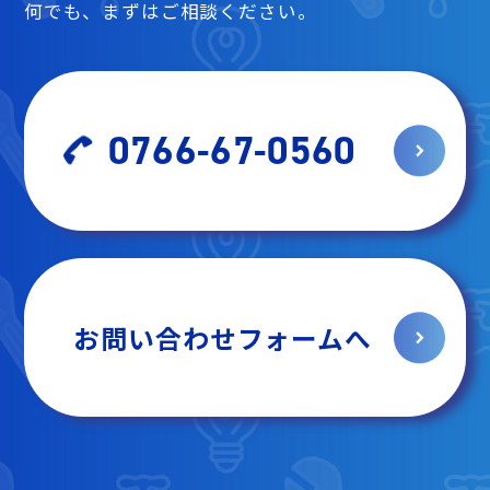
何でも、まずはご相談ください。
0766-67-0560
お問い合わせフォームへ