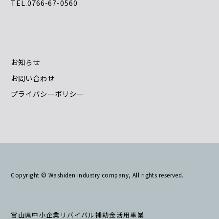
TEL.0766-67-0560
お知らせ
お問い合わせ
プライバシーポリシー
Copyright © Washiden industry company, All rights reserved.
富山県中小企業リバイバル補助金活用事業