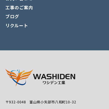
工事のご案内
ブログ
リクルート
〒932-0048 富山県小矢部市八和町10-32