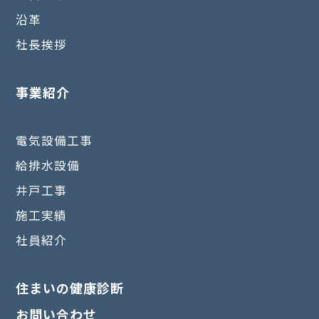
沿革
社長挨拶
事業紹介
電気設備工事
給排水設備
井戸工事
施工実績
社員紹介
住まいの健康診断
お問い合わせ