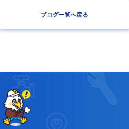
ブログ一覧へ戻る