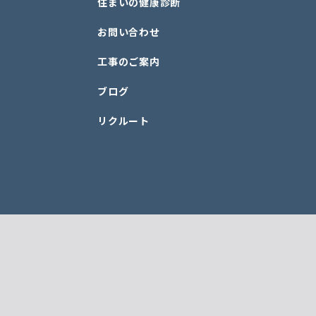
住まいの健康診断
お問い合わせ
工事のご案内
ブログ
リクルート