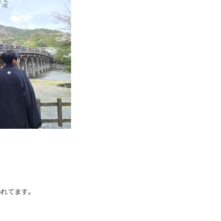
れてます。