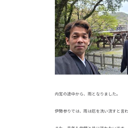
内宮の途中から、雨となりました。
伊勢参りでは、雨は厄を洗い流すと言わ