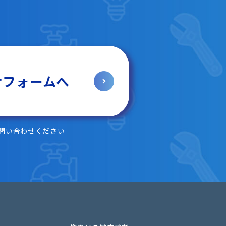
せフォームへ
問い合わせください