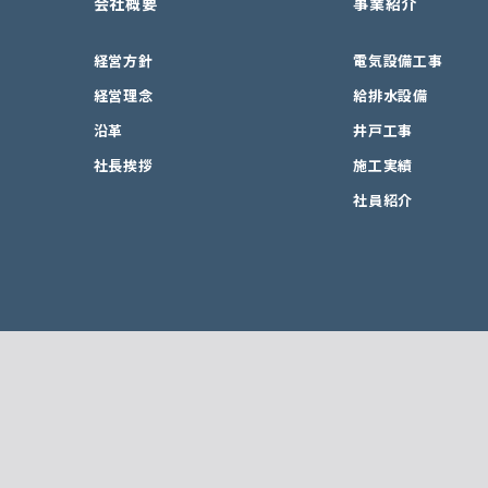
会社概要
事業紹介
経営方針
電気設備工事
経営理念
給排水設備
沿革
井戸工事
社長挨拶
施工実績
社員紹介