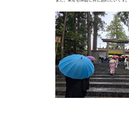
また、来年も仲間と共に訪れたいです