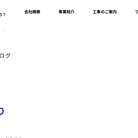
会社概要
事業紹介
工事のご案内
の？
ログ
り