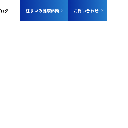
住まいの健康診断
お問い合わせ
ブログ