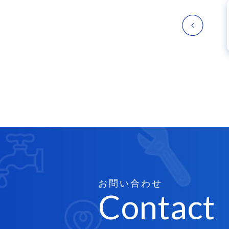
お問い合わせ
Contact