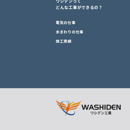
ワシデンって
どんな工事ができるの？
電気の仕事
水まわりの仕事
施工実績