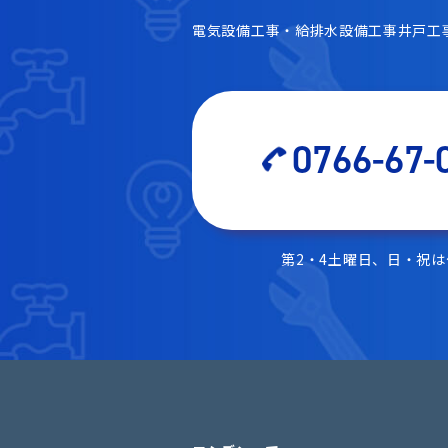
電気設備工事・給排水設備工事井戸工
0766-67-
第2・4土曜日、日・祝