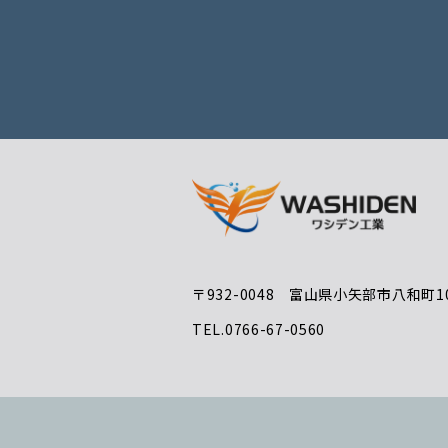
〒932-0048 富山県小矢部市八和町10
TEL.0766-67-0560