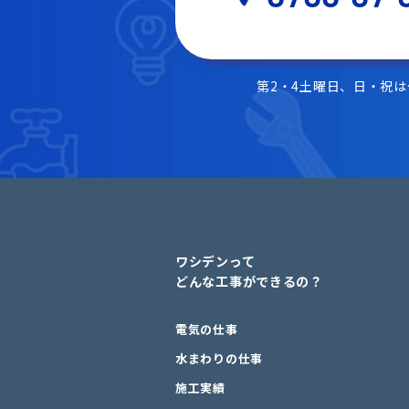
第2・4土曜日、日・祝
ワシデンって
どんな工事ができるの？
電気の仕事
水まわりの仕事
施工実績