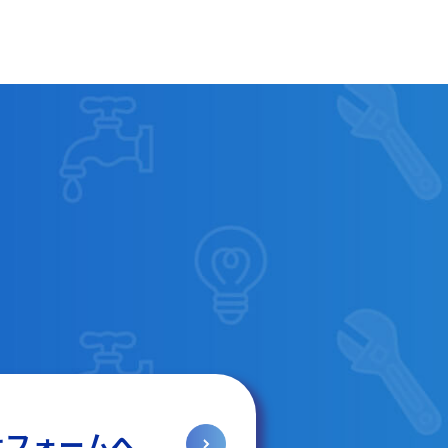
せフォームへ