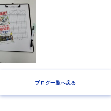
ブログ一覧へ戻る