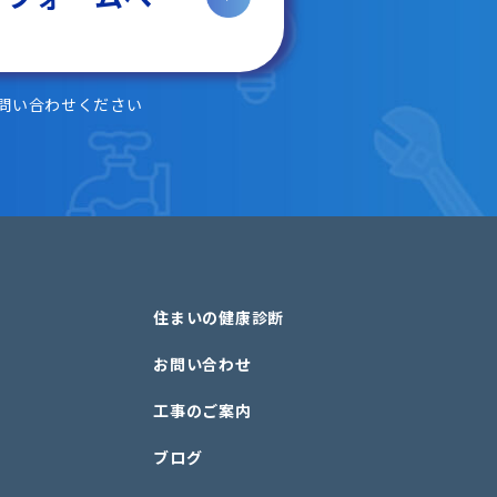
問い合わせください
住まいの健康診断
お問い合わせ
工事のご案内
ブログ