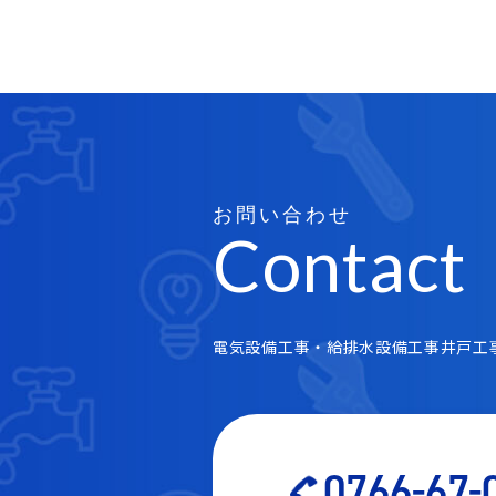
お問い合わせ
Contact
電気設備工事・給排水設備工事井戸工
0766-67-