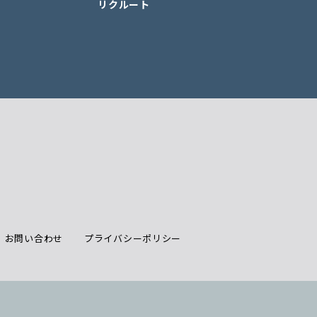
リクルート
お問い合わせ
プライバシーポリシー