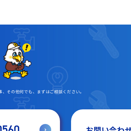
事、その他何でも、まずはご相談ください。
0560
お問い合わ