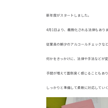
新年度がスタートしました。
4月1日より、義務化される法律もあり
従業員の朝夕のアルコールチェックな
何かをきっかけに、法律や手法などが
手間が増えて面倒臭く感じることもあ
しっかりと準備して柔軟に対応してい