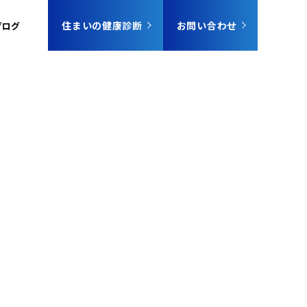
住まいの健康診断
お問い合わせ
ブログ