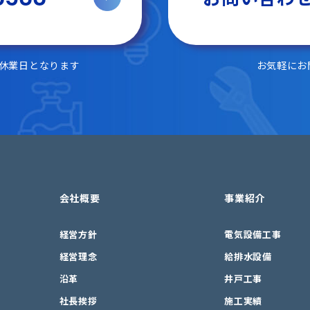
は休業日となります
お気軽にお
会社概要
事業紹介
経営方針
電気設備工事
経営理念
給排水設備
沿革
井戸工事
社長挨拶
施工実績