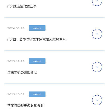
no.33.浴室改修工事
news
2026.05.21
no.32 とやま省エネ家電購入応援キャ...
news
2025.12.23
年末年始のお知らせ
news
2025.10.08
営業時間短縮のお知らせ