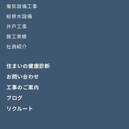
電気設備工事
給排水設備
井戸工事
施工実績
社員紹介
住まいの健康診断
お問い合わせ
工事のご案内
ブログ
リクルート