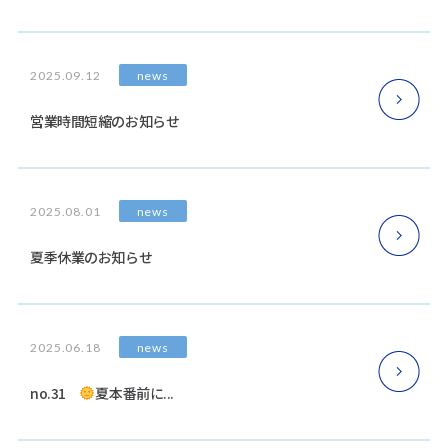
news
2025.09.12
営業時間短縮のお知らせ
news
2025.08.01
夏季休業のお知らせ
news
2025.06.18
no.31
夏本番前に...