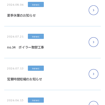
news
2026.08.06
夏季休業のお知らせ
news
2026.07.21
no.34 ボイラー取替工事
news
2026.07.13
営業時間短縮のお知らせ
news
2026.06.15