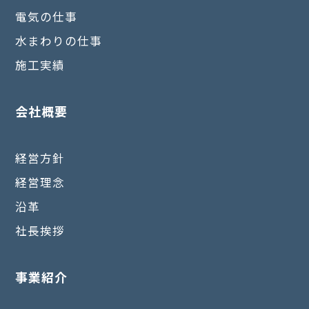
電気の仕事
水まわりの仕事
施工実績
会社概要
経営方針
経営理念
沿革
社長挨拶
事業紹介