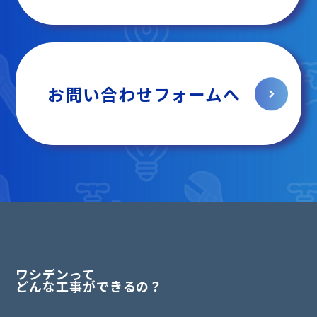
お問い合わせフォームへ
ワシデンって
どんな工事ができるの？