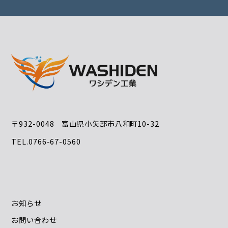
〒932-0048 富山県小矢部市八和町10-32
TEL.0766-67-0560
お知らせ
お問い合わせ