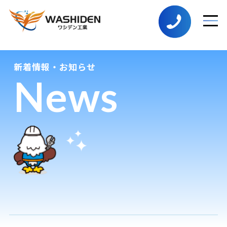
新着情報・お知らせ
News