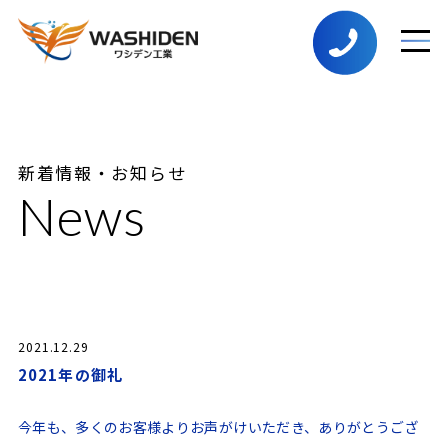
新着情報・お知らせ
News
2021.12.29
2021年の御礼
今年も、多くのお客様よりお声がけいただき、ありがとうござ