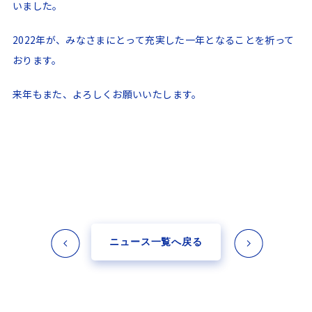
いました。
2022年が、みなさまにとって充実した一年となることを祈って
おります。
来年もまた、よろしくお願いいたします。
ニュース一覧へ戻る