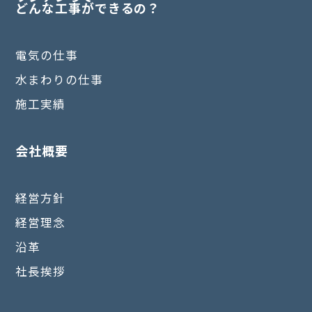
どんな工事ができるの？
電気の仕事
水まわりの仕事
施工実績
会社概要
経営方針
経営理念
沿革
社長挨拶