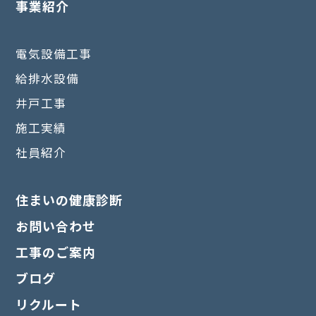
事業紹介
電気設備工事
給排水設備
井戸工事
施工実績
社員紹介
住まいの健康診断
お問い合わせ
工事のご案内
ブログ
リクルート