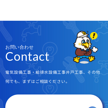
お問い合わせ
Contact
電気設備工事・給排水設備工事井戸工事、その他
何でも、まずはご相談ください。