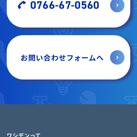
0766-67-0560
お問い合わせフォームへ
ワシデンって