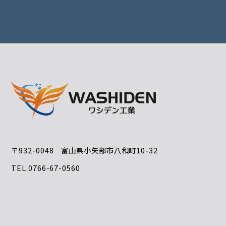
〒932-0048 富山県小矢部市八和町10-32
TEL.0766-67-0560