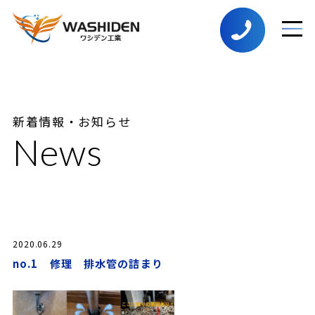
新着情報・お知らせ
News
2020.06.29
no.1 修理 排水管の詰まり