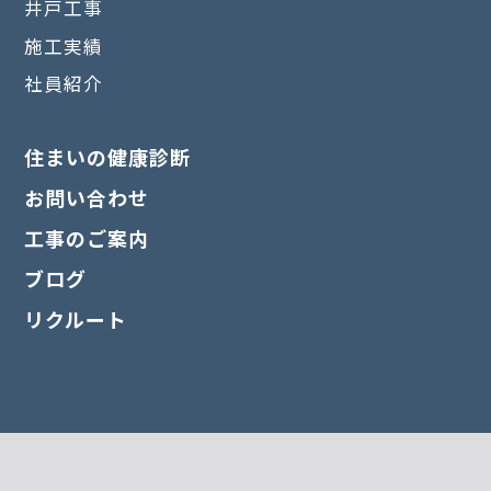
井戸工事
施工実績
社員紹介
住まいの健康診断
お問い合わせ
工事のご案内
ブログ
リクルート