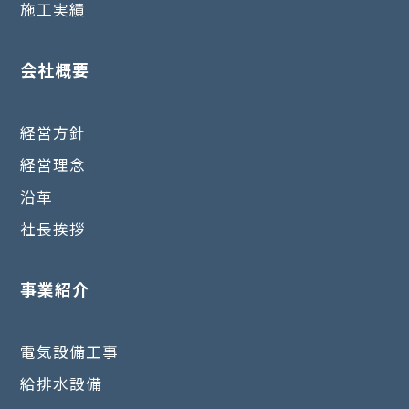
施工実績
会社概要
経営方針
経営理念
沿革
社長挨拶
事業紹介
電気設備工事
給排水設備