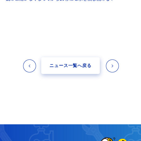
ニュース一覧へ戻る