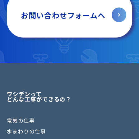
お問い合わせフォームへ
ワシデンって
どんな工事ができるの？
電気の仕事
水まわりの仕事