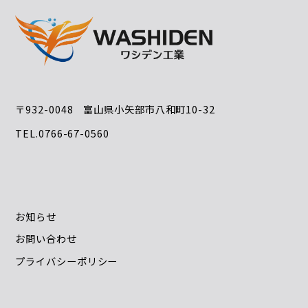
〒932-0048 富山県小矢部市八和町10-32
TEL.0766-67-0560
お知らせ
お問い合わせ
プライバシーポリシー