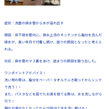
症状：洗面の排水管から水が溢れ出す
原因：床下排水管内に、排水上流のキッチンから脂分を含んだ
排水が、長い年月で付着し続け、詰りの原因となったと考えら
れる。
対応：排水管のマス蓋をあけ、詰まりの原因を取り出した。
ワンポイントアドバイス！
洗い物の際は、脂分をペーパータオルでふき取ってからシンク
で洗う！！
また、パスタなどを茹でたお湯を捨てる際は、水を流しながら
行う！
鍋のお湯がなくなってから10秒ほど水を流し続ける！