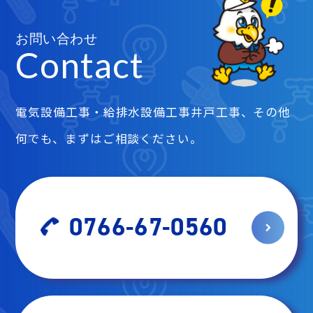
お問い合わせ
Contact
電気設備工事・給排水設備工事井戸工事、その他
何でも、まずはご相談ください。
0766-67-0560