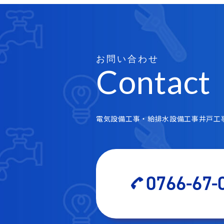
お問い合わせ
Contact
電気設備工事・給排水設備工事井戸工
0766-67-