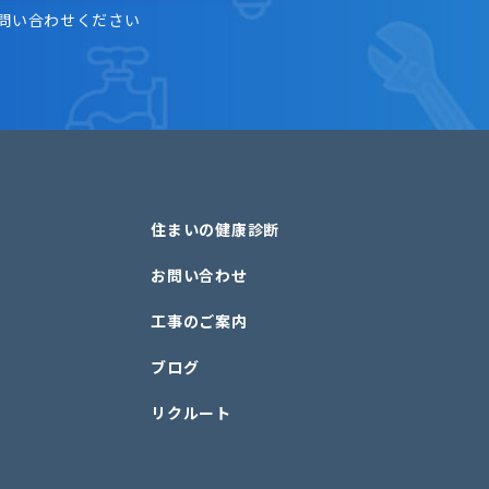
問い合わせください
住まいの健康診断
お問い合わせ
工事のご案内
ブログ
リクルート