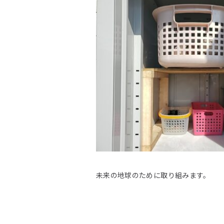
未来の地球のために取り組みます。