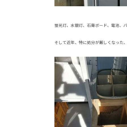
蛍光灯、水銀灯、石膏ボード、電池、
そして近年、特に処分が厳しくなった