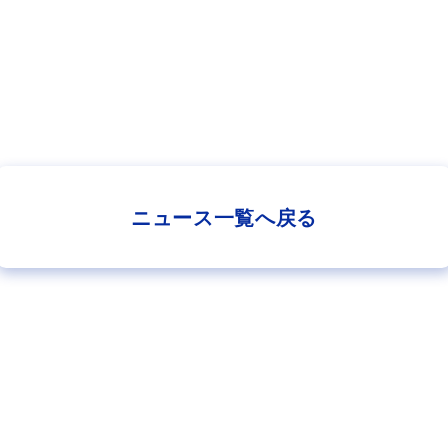
ニュース一覧へ戻る