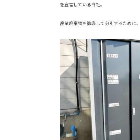
を宣言している当社。
産業廃棄物を徹底して分別するために