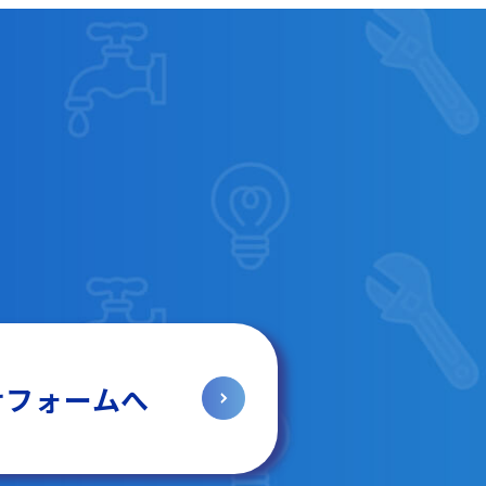
せフォームへ