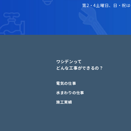
第2・4土曜日、日・祝
ワシデンって
どんな工事ができるの？
電気の仕事
水まわりの仕事
施工実績