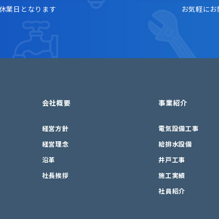
は休業日となります
お気軽にお
会社概要
事業紹介
経営方針
電気設備工事
経営理念
給排水設備
沿革
井戸工事
社長挨拶
施工実績
社員紹介