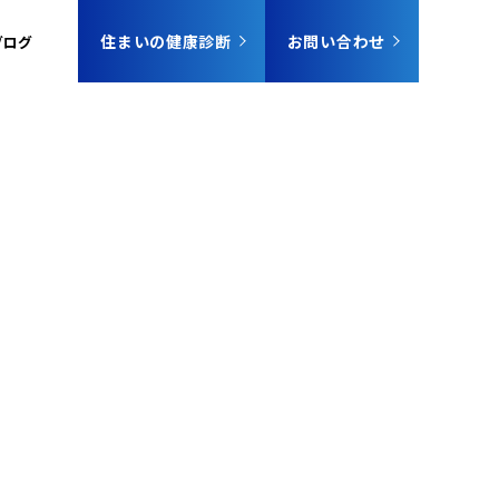
住まいの健康診断
お問い合わせ
ブログ