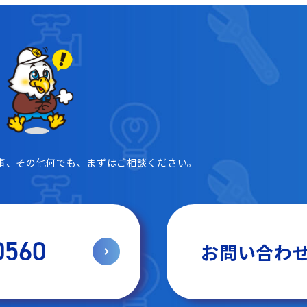
事、その他何でも、まずはご相談ください。
0560
お問い合わ